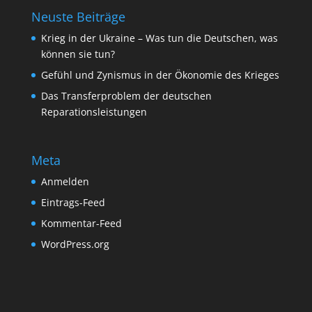
Neuste Beiträge
Krieg in der Ukraine – Was tun die Deutschen, was
können sie tun?
Gefühl und Zynismus in der Ökonomie des Krieges
Das Transferproblem der deutschen
Reparationsleistungen
Meta
Anmelden
Eintrags-Feed
Kommentar-Feed
WordPress.org