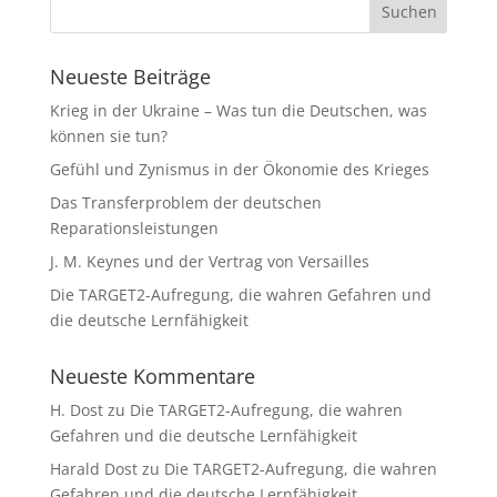
Neueste Beiträge
Krieg in der Ukraine – Was tun die Deutschen, was
können sie tun?
Gefühl und Zynismus in der Ökonomie des Krieges
Das Transferproblem der deutschen
Reparationsleistungen
J. M. Keynes und der Vertrag von Versailles
Die TARGET2-Aufregung, die wahren Gefahren und
die deutsche Lernfähigkeit
Neueste Kommentare
H. Dost
zu
Die TARGET2-Aufregung, die wahren
Gefahren und die deutsche Lernfähigkeit
Harald Dost
zu
Die TARGET2-Aufregung, die wahren
Gefahren und die deutsche Lernfähigkeit