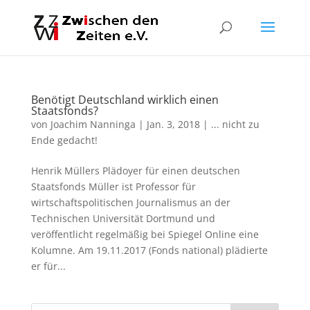
Benötigt Deutschland wirklich einen
Staatsfonds?
von
Joachim Nanninga
|
Jan. 3, 2018
|
... nicht zu
Ende gedacht!
Henrik Müllers Plädoyer für einen deutschen
Staatsfonds Müller ist Professor für
wirtschaftspolitischen Journalismus an der
Technischen Universität Dortmund und
veröffentlicht regelmäßig bei Spiegel Online eine
Kolumne. Am 19.11.2017 (Fonds national) plädierte
er für...