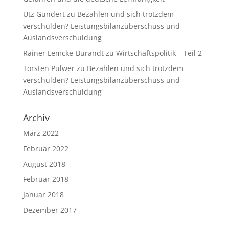
Utz Gundert
zu
Bezahlen und sich trotzdem
verschulden? Leistungsbilanzüberschuss und
Auslandsverschuldung
Rainer Lemcke-Burandt
zu
Wirtschaftspolitik – Teil 2
Torsten Pulwer
zu
Bezahlen und sich trotzdem
verschulden? Leistungsbilanzüberschuss und
Auslandsverschuldung
Archiv
März 2022
Februar 2022
August 2018
Februar 2018
Januar 2018
Dezember 2017